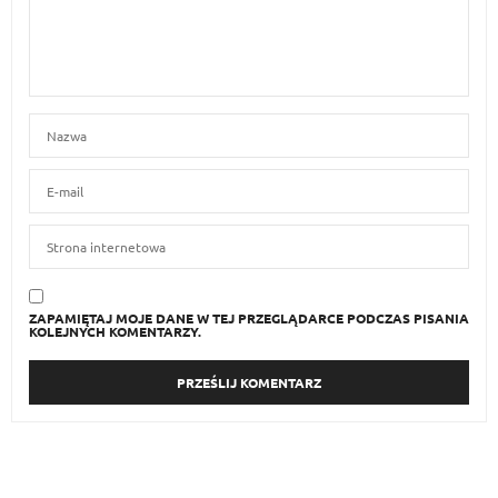
ZAPAMIĘTAJ MOJE DANE W TEJ PRZEGLĄDARCE PODCZAS PISANIA
KOLEJNYCH KOMENTARZY.