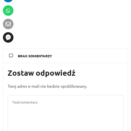
BRAK KOMENTARZY
Zostaw odpowiedź
Twoj adres e-mail nie bedzie opublikowany.