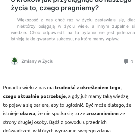
Ponadto wielu z nas ma
trudność z określeniem tego
,
czego aktualnie potrzebuje
, a gdy już mamy taką wiedzę,
to pojawia się bariera, aby to ugłośnić. Być może dlatego, że
istnieje
obawa
, że nie spotka się to ze
zrozumieniem
ze
strony drugiej osoby. Bądź z powodu uprzednich
doświadczeń, w których wyrażanie swojego zdania