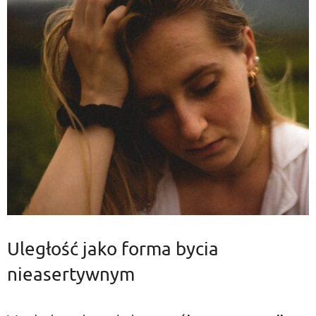
Uległość jako forma bycia
nieasertywnym