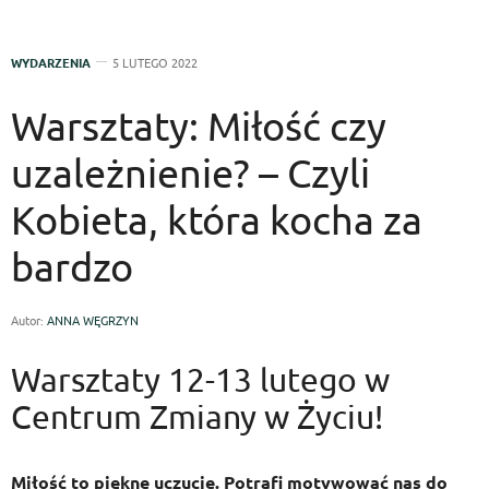
WYDARZENIA
5 LUTEGO 2022
Warsztaty: Miłość czy
uzależnienie? – Czyli
Kobieta, która kocha za
bardzo
Autor:
ANNA WĘGRZYN
Warsztaty 12-13 lutego w
Centrum Zmiany w Życiu!
Miłość to piękne uczucie. Potrafi motywować nas do