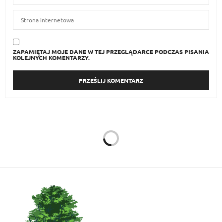
ZAPAMIĘTAJ MOJE DANE W TEJ PRZEGLĄDARCE PODCZAS PISANIA
KOLEJNYCH KOMENTARZY.