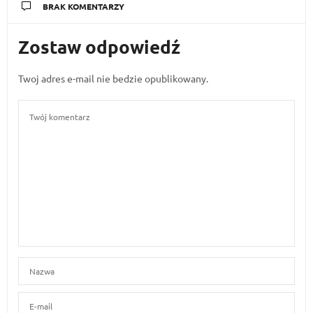
BRAK KOMENTARZY
Zostaw odpowiedź
Twoj adres e-mail nie bedzie opublikowany.