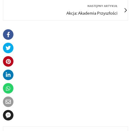
NASTĘPNY ARTYKUŁ
Akcja: Akademia Przyszłości