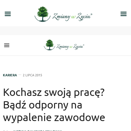
KARIERA
2 LIPCA 2015
Kochasz swoją pracę?
Bądź odporny na
wypalenie zawodowe