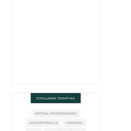
POPULARNA TEMATYKA
ARTYKUŁ SPONSOROWANY
AUTODESTRUKCJA
COACHING