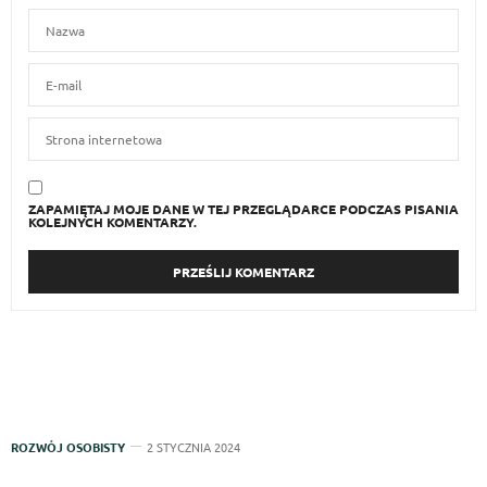
ZAPAMIĘTAJ MOJE DANE W TEJ PRZEGLĄDARCE PODCZAS PISANIA
KOLEJNYCH KOMENTARZY.
ROZWÓJ OSOBISTY
2 STYCZNIA 2024