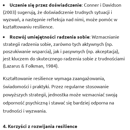
Uczenie się przez doświadczenie
: Conner i Davidson
(2003) sugerują, że doświadczenie trudnych sytuacji i
wyzwań, a następnie refleksja nad nimi, może pomóc w
kształtowaniu resilience.
Rozwój umiejętności radzenia sobie
: Wzmacnianie
strategii radzenia sobie, zarówno tych aktywnych (np.
poszukiwanie wsparcia), jak i pasywnych (np. akceptacja),
jest kluczem do skutecznego radzenia sobie z trudnościami
(Lazarus & Folkman, 1984).
Kształtowanie resilience wymaga zaangażowania,
świadomości i praktyki. Przez regularne stosowanie
powyższych strategii, jednostka może wzmacniać swoją
odporność psychiczną i stawać się bardziej odporna na
trudności i wyzwania.
4. Korzyści z rozwijania resilience