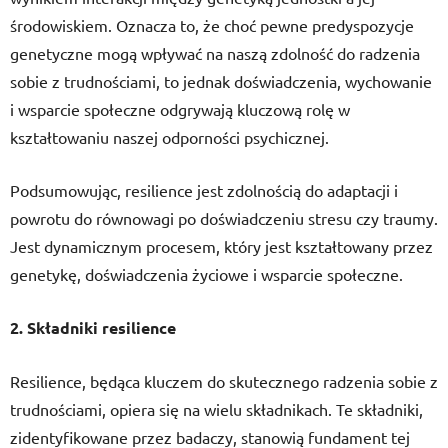
środowiskiem. Oznacza to, że choć pewne predyspozycje
genetyczne mogą wpływać na naszą zdolność do radzenia
sobie z trudnościami, to jednak doświadczenia, wychowanie
i wsparcie społeczne odgrywają kluczową rolę w
kształtowaniu naszej odporności psychicznej.
Podsumowując, resilience jest zdolnością do adaptacji i
powrotu do równowagi po doświadczeniu stresu czy traumy.
Jest dynamicznym procesem, który jest kształtowany przez
genetykę, doświadczenia życiowe i wsparcie społeczne.
2. Składniki resilience
Resilience, będąca kluczem do skutecznego radzenia sobie z
trudnościami, opiera się na wielu składnikach. Te składniki,
zidentyfikowane przez badaczy, stanowią fundament tej