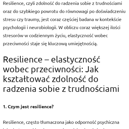
Resilience, czyli zdolność do radzenia sobie z trudnościami
oraz do szybkiego powrotu do równowagi po doświadczeniu
stresu czy traumy, jest coraz częściej badana w kontekście
psychologii i neurobiologii. W obliczu coraz większej ilości
stresorów w codziennym życiu, elastyczność wobec
przeciwności staje się kluczową umiejętnością.
Resilience – elastyczność
wobec przeciwności: Jak
kształtować zdolność do
radzenia sobie z trudnościami
1. Czym jest resilience?
Resilience, często tłumaczona jako odporność psychiczna