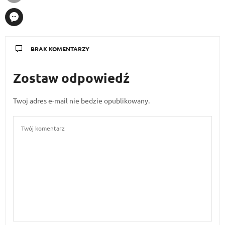
BRAK KOMENTARZY
Zostaw odpowiedź
Twoj adres e-mail nie bedzie opublikowany.