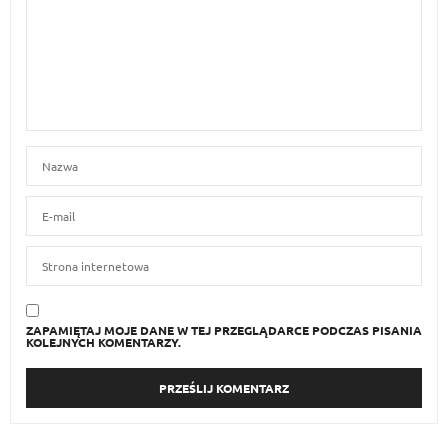
ZAPAMIĘTAJ MOJE DANE W TEJ PRZEGLĄDARCE PODCZAS PISANIA
KOLEJNYCH KOMENTARZY.