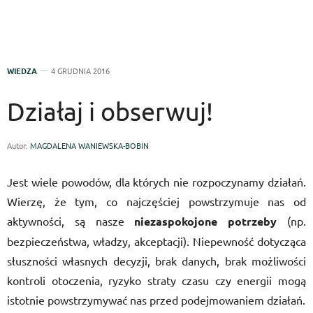
WIEDZA
4 GRUDNIA 2016
Działaj i obserwuj!
Autor:
MAGDALENA WANIEWSKA-BOBIN
Jest wiele powodów, dla których nie rozpoczynamy działań.
Wierzę, że tym, co najczęściej powstrzymuje nas od
aktywności, są nasze
niezaspokojone potrzeby
(np.
bezpieczeństwa, władzy, akceptacji). Niepewność dotycząca
słuszności własnych decyzji, brak danych, brak możliwości
kontroli otoczenia, ryzyko straty czasu czy energii mogą
istotnie powstrzymywać nas przed podejmowaniem działań.