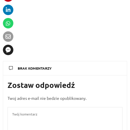
BRAK KOMENTARZY
Zostaw odpowiedź
Twoj adres e-mail nie bedzie opublikowany.