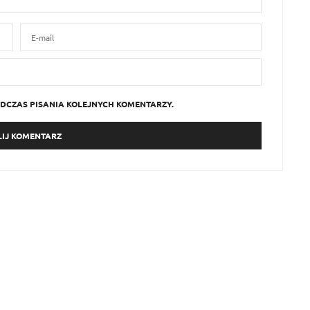
DCZAS PISANIA KOLEJNYCH KOMENTARZY.