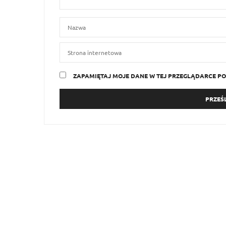
ZAPAMIĘTAJ MOJE DANE W TEJ PRZEGLĄDARCE PO