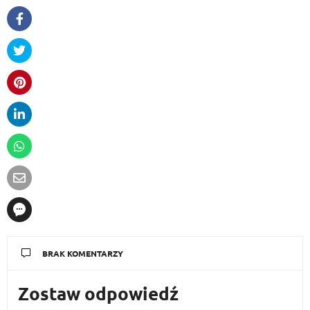
BRAK KOMENTARZY
Zostaw odpowiedź