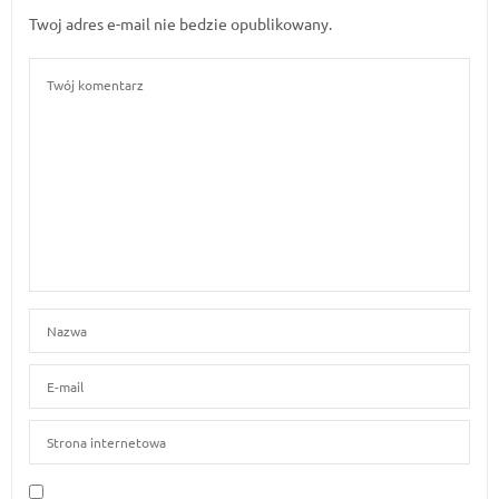
Twoj adres e-mail nie bedzie opublikowany.