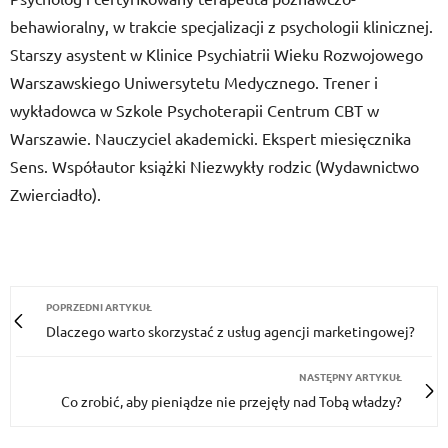
behawioralny, w trakcie specjalizacji z psychologii klinicznej.
Starszy asystent w Klinice Psychiatrii Wieku Rozwojowego
Warszawskiego Uniwersytetu Medycznego. Trener i
wykładowca w Szkole Psychoterapii Centrum CBT w
Warszawie. Nauczyciel akademicki. Ekspert miesięcznika
Sens. Współautor książki Niezwykły rodzic (Wydawnictwo
Zwierciadło).
POPRZEDNI ARTYKUŁ
Dlaczego warto skorzystać z usług agencji marketingowej?
NASTĘPNY ARTYKUŁ
Co zrobić, aby pieniądze nie przejęły nad Tobą władzy?