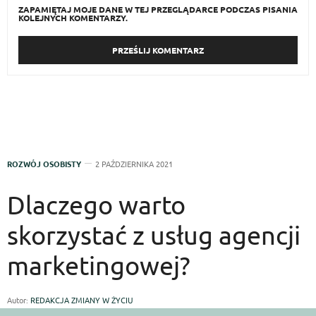
ZAPAMIĘTAJ MOJE DANE W TEJ PRZEGLĄDARCE PODCZAS PISANIA
KOLEJNYCH KOMENTARZY.
ROZWÓJ OSOBISTY
2 PAŹDZIERNIKA 2021
Dlaczego warto
skorzystać z usług agencji
marketingowej?
Autor:
REDAKCJA ZMIANY W ŻYCIU