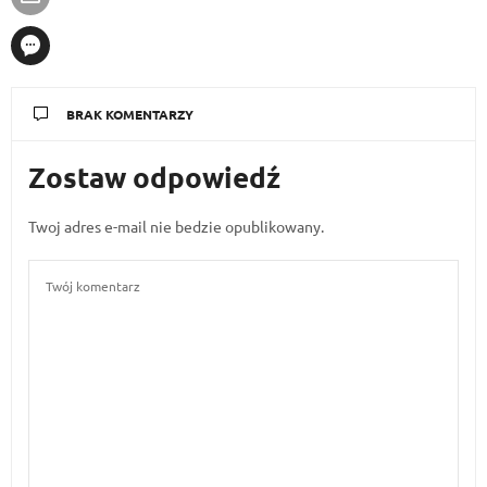
BRAK KOMENTARZY
Zostaw odpowiedź
Twoj adres e-mail nie bedzie opublikowany.