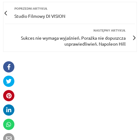
POPRZEDNI ARTYKUŁ
Studio Filmowy DI VISION
NASTĘPNY ARTYKUŁ
Sukces nie wymaga wyjaśnień. Porażka nie dopuszcza
usprawiedliwień. Napoleon Hill