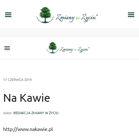
17 CZERWCA 2019
Na Kawie
Autor:
REDAKCJA ZMIANY W ŻYCIU
http://www.nakawie.pl