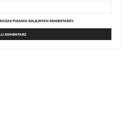
DCZAS PISANIA KOLEJNYCH KOMENTARZY.