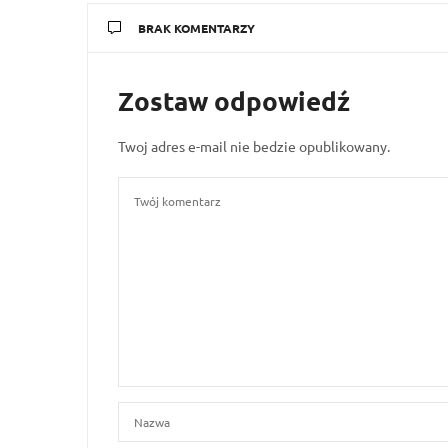
BRAK KOMENTARZY
Zostaw odpowiedź
Twoj adres e-mail nie bedzie opublikowany.