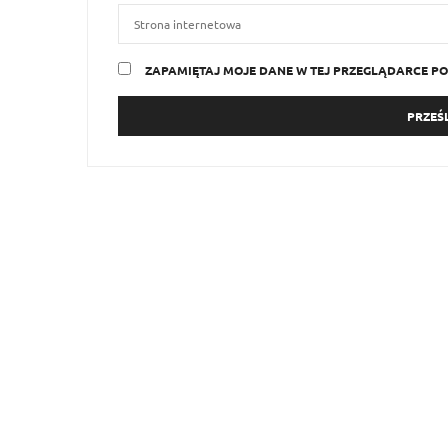
ZAPAMIĘTAJ MOJE DANE W TEJ PRZEGLĄDARCE PO