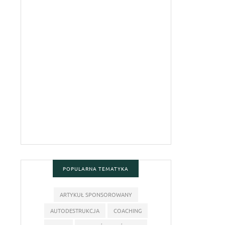
POPULARNA TEMATYKA
ARTYKUŁ SPONSOROWANY
AUTODESTRUKCJA
COACHING