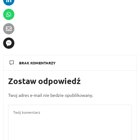
BRAK KOMENTARZY
Zostaw odpowiedź
Twoj adres e-mail nie bedzie opublikowany.