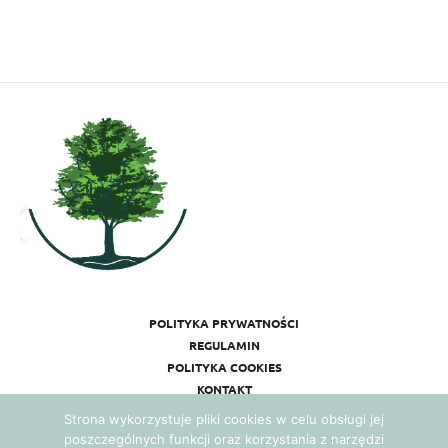
POLITYKA PRYWATNOŚCI
REGULAMIN
POLITYKA COOKIES
KONTAKT
Strona wykorzystuje pliki cookies w celu obsługi jej
poszczególnych funkcji oraz korzystania z narzędzi