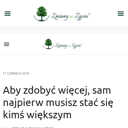
17 CZERWCA 2019
Aby zdobyć więcej, sam
najpierw musisz stać się
kimś większym