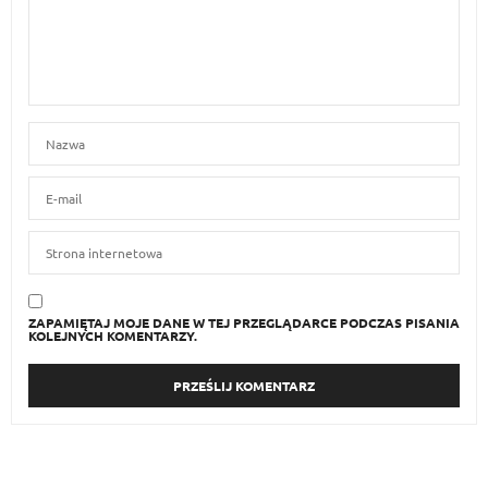
ZAPAMIĘTAJ MOJE DANE W TEJ PRZEGLĄDARCE PODCZAS PISANIA
KOLEJNYCH KOMENTARZY.