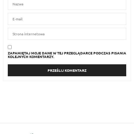
ZAPAMIĘTAJ MOJE DANE W TEJ PRZEGLĄDARCE PODCZAS PISANIA
KOLEJNYCH KOMENTARZY.