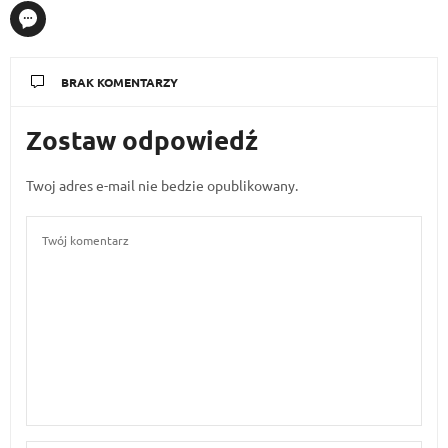
BRAK KOMENTARZY
Zostaw odpowiedź
Twoj adres e-mail nie bedzie opublikowany.