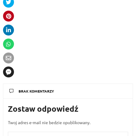
BRAK KOMENTARZY
Zostaw odpowiedź
Twoj adres e-mail nie bedzie opublikowany.