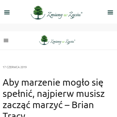
17 CZERWCA 2019
Aby marzenie mogło się
spełnić, najpierw musisz
zacząć marzyć – Brian
Tracy