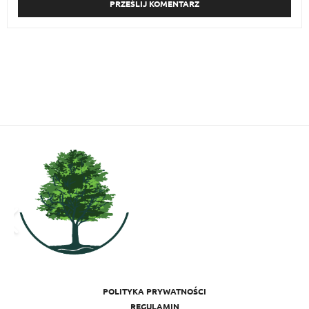
POLITYKA PRYWATNOŚCI
REGULAMIN