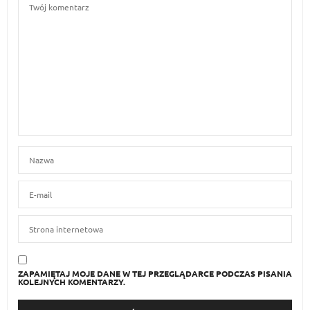
ZAPAMIĘTAJ MOJE DANE W TEJ PRZEGLĄDARCE PODCZAS PISANIA
KOLEJNYCH KOMENTARZY.