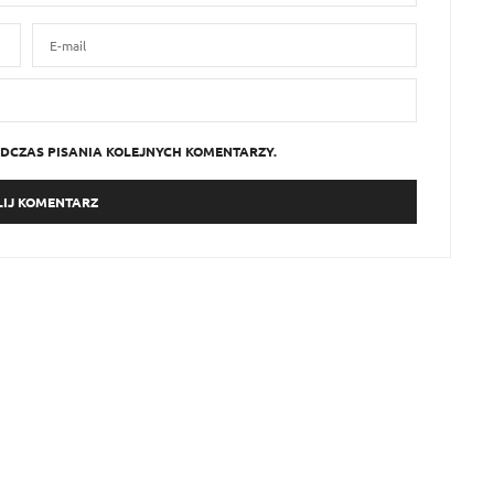
DCZAS PISANIA KOLEJNYCH KOMENTARZY.