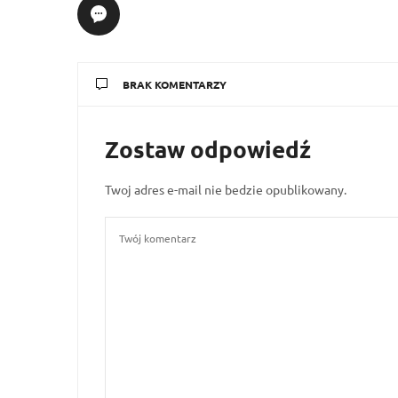
BRAK KOMENTARZY
Zostaw odpowiedź
Twoj adres e-mail nie bedzie opublikowany.