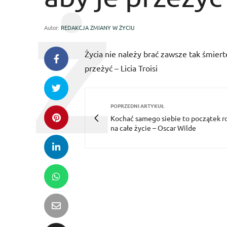
Autor:
REDAKCJA ZMIANY W ŻYCIU
Życia nie należy brać zawsze tak śmiert
przeżyć – Licia Troisi
POPRZEDNI ARTYKUŁ
Kochać samego siebie to początek 
na całe życie – Oscar Wilde