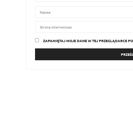
ZAPAMIĘTAJ MOJE DANE W TEJ PRZEGLĄDARCE PO