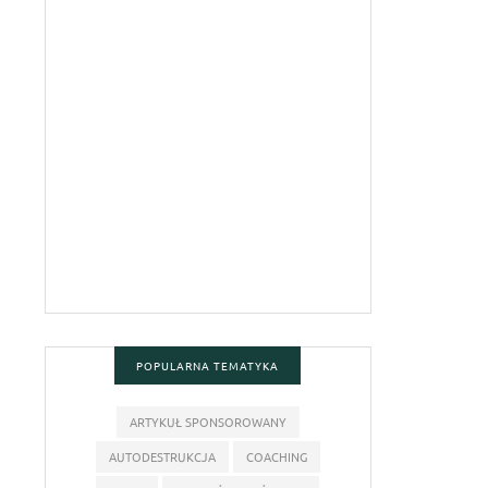
POPULARNA TEMATYKA
ARTYKUŁ SPONSOROWANY
AUTODESTRUKCJA
COACHING