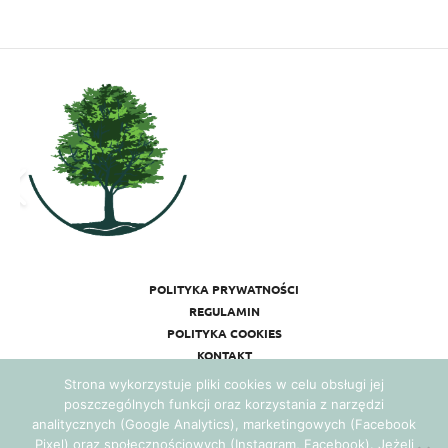
POLITYKA PRYWATNOŚCI
REGULAMIN
POLITYKA COOKIES
KONTAKT
Strona wykorzystuje pliki cookies w celu obsługi jej
poszczególnych funkcji oraz korzystania z narzędzi
analitycznych (Google Analytics), marketingowych (Facebook
Pixel) oraz społecznościowych (Instagram, Facebook). Jeżeli