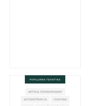
POPULARNA TEMATYKA
ARTYKUŁ SPONSOROWANY
AUTODESTRUKCJA
COACHING