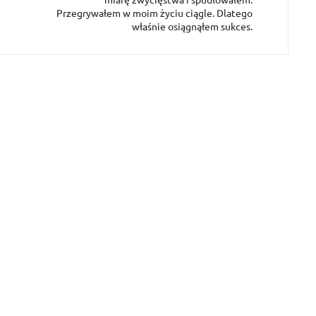
Przegrywałem w moim życiu ciągle. Dlatego
właśnie osiągnąłem sukces.