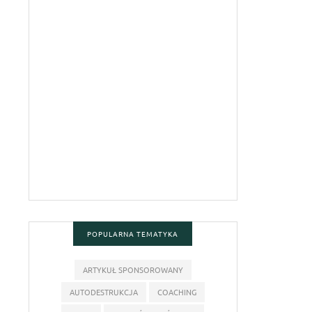
POPULARNA TEMATYKA
ARTYKUŁ SPONSOROWANY
AUTODESTRUKCJA
COACHING