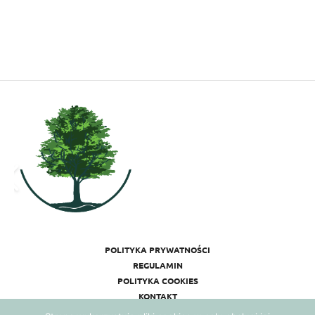
POLITYKA PRYWATNOŚCI
REGULAMIN
POLITYKA COOKIES
KONTAKT