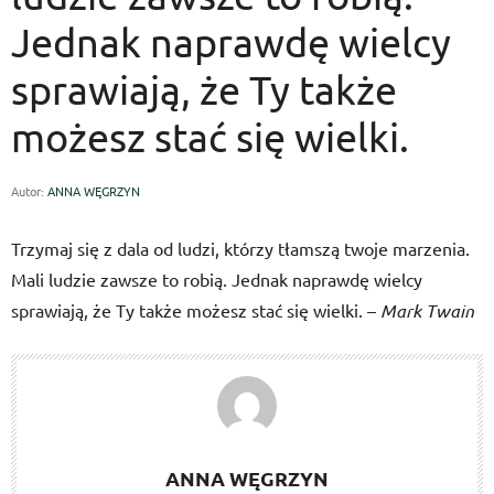
Jednak naprawdę wielcy
sprawiają, że Ty także
możesz stać się wielki.
Autor:
ANNA WĘGRZYN
Trzymaj się z dala od ludzi, którzy tłamszą twoje marzenia.
Mali ludzie zawsze to robią. Jednak naprawdę wielcy
sprawiają, że Ty także możesz stać się wielki. –
Mark Twain
ANNA WĘGRZYN