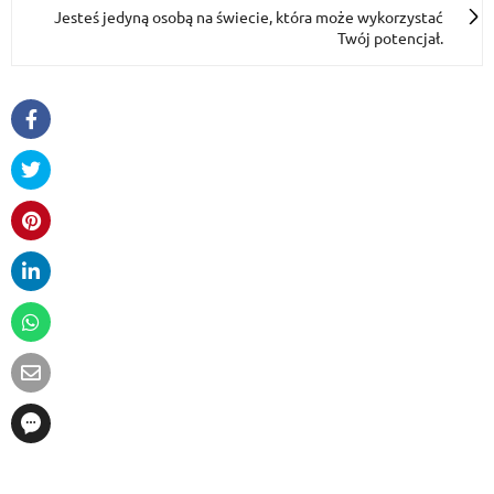
Jesteś jedyną osobą na świecie, która może wykorzystać
Twój potencjał.