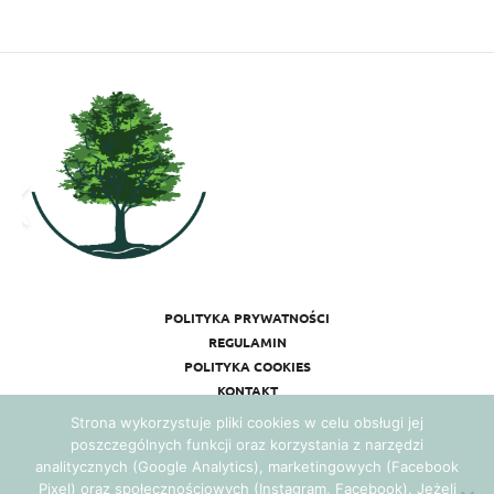
POLITYKA PRYWATNOŚCI
REGULAMIN
POLITYKA COOKIES
KONTAKT
Strona wykorzystuje pliki cookies w celu obsługi jej
poszczególnych funkcji oraz korzystania z narzędzi
analitycznych (Google Analytics), marketingowych (Facebook
Pixel) oraz społecznościowych (Instagram, Facebook). Jeżeli