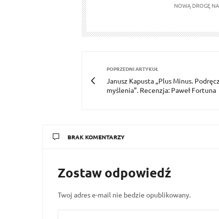
NOWĄ DROGĘ NA 
POPRZEDNI ARTYKUŁ
Janusz Kapusta „Plus Minus. Podręc
myślenia”. Recenzja: Paweł Fortuna
BRAK KOMENTARZY
Zostaw odpowiedź
Twoj adres e-mail nie bedzie opublikowany.