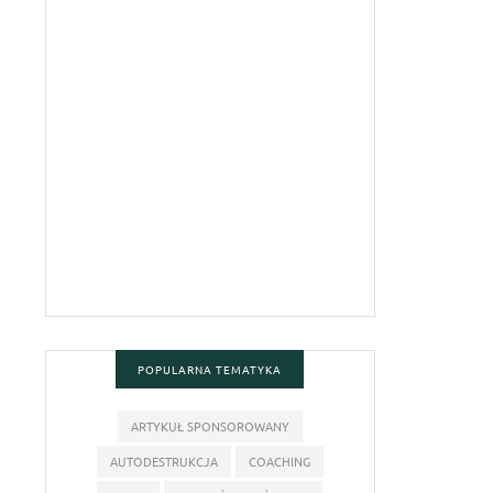
POPULARNA TEMATYKA
ARTYKUŁ SPONSOROWANY
AUTODESTRUKCJA
COACHING