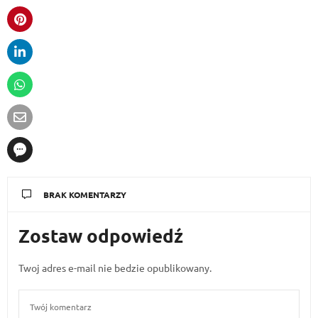
BRAK KOMENTARZY
Zostaw odpowiedź
Twoj adres e-mail nie bedzie opublikowany.