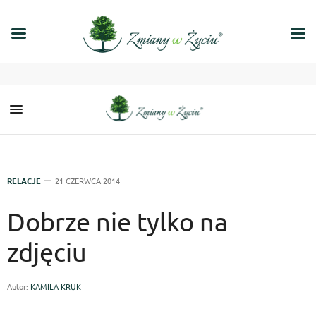
RELACJE
21 CZERWCA 2014
Dobrze nie tylko na
zdjęciu
Autor:
KAMILA KRUK