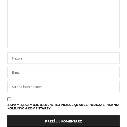
ZAPAMIĘTAJ MOJE DANE W TEJ PRZEGLĄDARCE PODCZAS PISANIA
KOLEJNYCH KOMENTARZY.