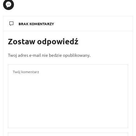
BRAK KOMENTARZY
Zostaw odpowiedź
Twoj adres e-mail nie bedzie opublikowany.