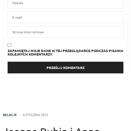
ZAPAMIĘTAJ MOJE DANE W TEJ PRZEGLĄDARCE PODCZAS PISANIA
KOLEJNYCH KOMENTARZY.
RELACJE
4 STYCZNIA 2015