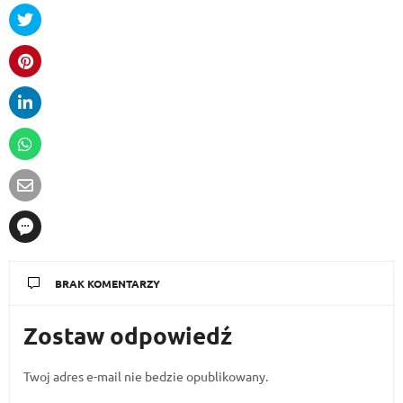
BRAK KOMENTARZY
Zostaw odpowiedź
Twoj adres e-mail nie bedzie opublikowany.