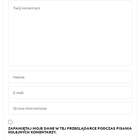
ZAPAMIĘTAJ MOJE DANE W TEJ PRZEGLĄDARCE PODCZAS PISANIA
KOLEJNYCH KOMENTARZY.