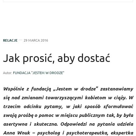
RELACJE
29 MARCA 2016
Jak prosić, aby dostać
Autor:
FUNDACJA "JESTEM W DRODZE"
Wspólnie z fundacją „Jestem w drodze” zastanawiamy
się nad zmianami towarzyszącymi kobietom w ciąży. W
trzecim odcinku pytamy, w jaki sposób sformułować
swoją prośbę o pomoc w miejscu publicznym tak, by była
asertywna i skuteczna. Odpowiedzi na pytania udziela
Anna Wnuk – psycholog i psychoterapeutka, ekspertka