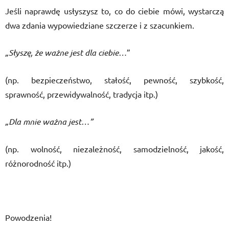
Jeśli naprawdę usłyszysz to, co do ciebie mówi, wystarczą
dwa zdania wypowiedziane szczerze i z szacunkiem.
„Słyszę, że ważne jest dla ciebie…
”
(np. bezpieczeństwo, stałość, pewność, szybkość,
sprawność, przewidywalność, tradycja itp.)
„Dla mnie ważna jest…”
(np. wolność, niezależność, samodzielność, jakość,
różnorodność itp.)
Powodzenia!