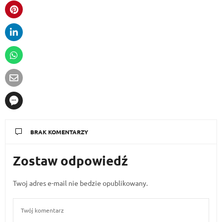
BRAK KOMENTARZY
Zostaw odpowiedź
Twoj adres e-mail nie bedzie opublikowany.