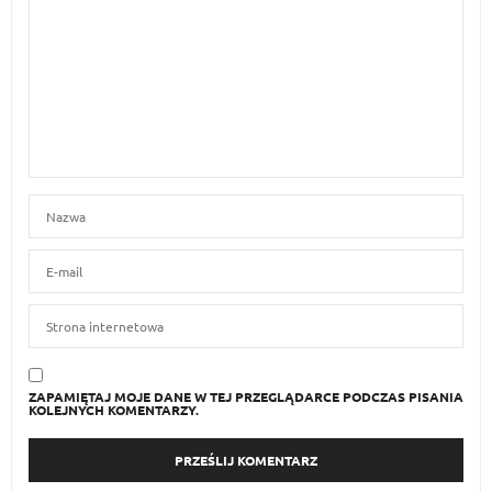
ZAPAMIĘTAJ MOJE DANE W TEJ PRZEGLĄDARCE PODCZAS PISANIA
KOLEJNYCH KOMENTARZY.