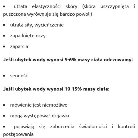
utrata elastyczności skóry (skóra uszczypnięta i
puszczona wyrównuje się bardzo powoli)
utrata siły, wycieńczenie
zapadnięte oczy
zaparcia
Jeśli ubytek wody wynosi 5-6% masy ciała odczuwamy:
senność
Jeśli ubytek wody wynosi 10-15% masy ciała:
mówienie jest niemożliwe
mogą występować drgawki
pojawiają się zaburzenia świadomości i kontroli
postępowania