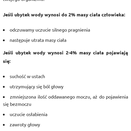
Jeśli ubytek wody wynosi do 2% masy ciała człowieka:
odczuwamy uczucie silnego pragnienia
następuje utrata masy ciała
Jeśli ubytek wody wynosi 2-4% masy ciała pojawiają
się:
suchość w ustach
utrzymujący się ból głowy
zmniejszona ilość oddawanego moczu, aż do pojawienia
się bezmoczu
uczucie osłabienia
zawroty głowy