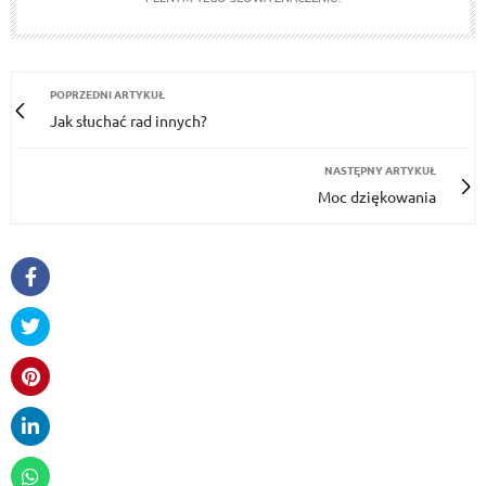
POPRZEDNI ARTYKUŁ
Jak słuchać rad innych?
NASTĘPNY ARTYKUŁ
Moc dziękowania