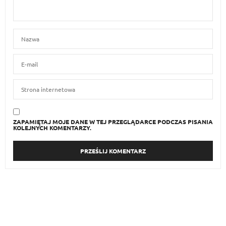
ZAPAMIĘTAJ MOJE DANE W TEJ PRZEGLĄDARCE PODCZAS PISANIA
KOLEJNYCH KOMENTARZY.