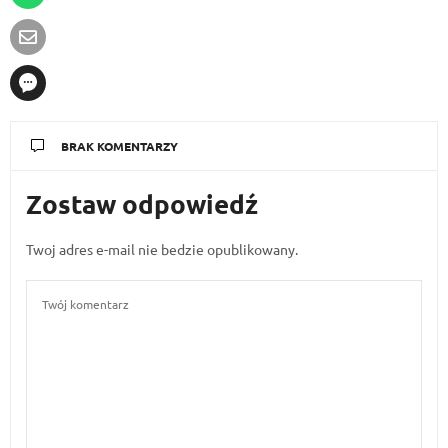
BRAK KOMENTARZY
Zostaw odpowiedź
Twoj adres e-mail nie bedzie opublikowany.