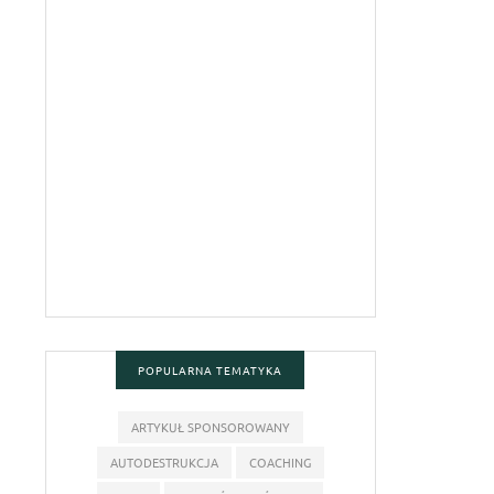
POPULARNA TEMATYKA
ARTYKUŁ SPONSOROWANY
AUTODESTRUKCJA
COACHING