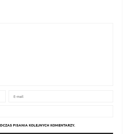
DCZAS PISANIA KOLEJNYCH KOMENTARZY.