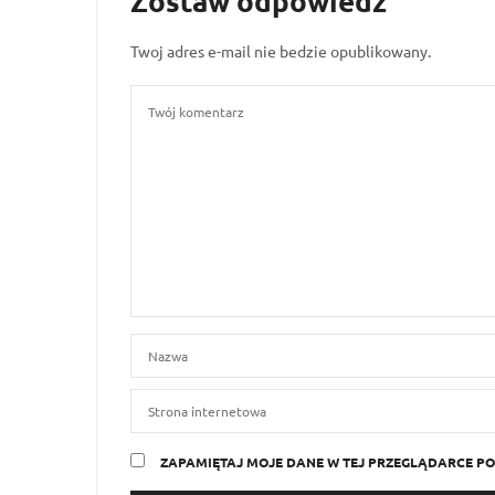
Zostaw odpowiedź
Twoj adres e-mail nie bedzie opublikowany.
ZAPAMIĘTAJ MOJE DANE W TEJ PRZEGLĄDARCE PO