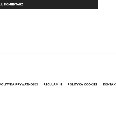
POLITYKA PRYWATNOŚCI
REGULAMIN
POLITYKA COOKIES
KONTAK