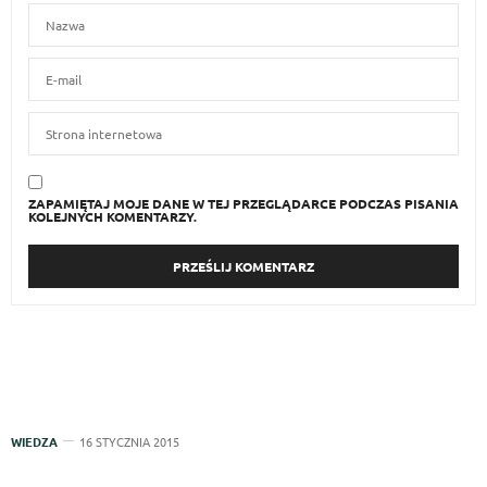
ZAPAMIĘTAJ MOJE DANE W TEJ PRZEGLĄDARCE PODCZAS PISANIA
KOLEJNYCH KOMENTARZY.
WIEDZA
16 STYCZNIA 2015