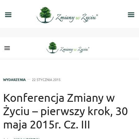
WYDARZENIA
22 STYCZNIA 2015
Konferencja Zmiany w
Życiu – pierwszy krok, 30
maja 2015r. Cz. III