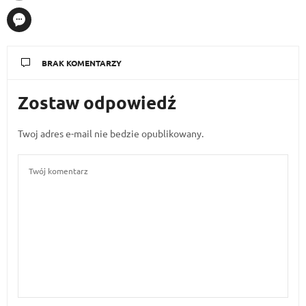
BRAK KOMENTARZY
Zostaw odpowiedź
Twoj adres e-mail nie bedzie opublikowany.