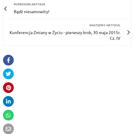
POPRZEDNI ARTYKUŁ
Bądź niesamowity!
NASTĘPNY ARTYKUŁ
Konferencja Zmiany w Życiu - pierwszy krok, 30 maja 2015r.
Cz. IV