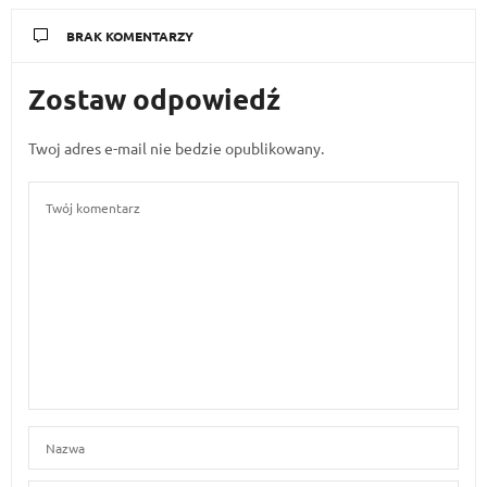
BRAK KOMENTARZY
Zostaw odpowiedź
Twoj adres e-mail nie bedzie opublikowany.