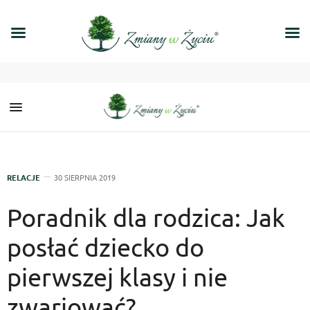
RELACJE
30 SIERPNIA 2019
Poradnik dla rodzica: Jak
posłać dziecko do
pierwszej klasy i nie
zwariować?