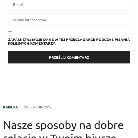
ZAPAMIĘTAJ MOJE DANE W TEJ PRZEGLĄDARCE PODCZAS PISANIA
KOLEJNYCH KOMENTARZY.
KARIERA
28 SIERPNIA 2019
Nasze sposoby na dobre
relacje w Twoim biurze –