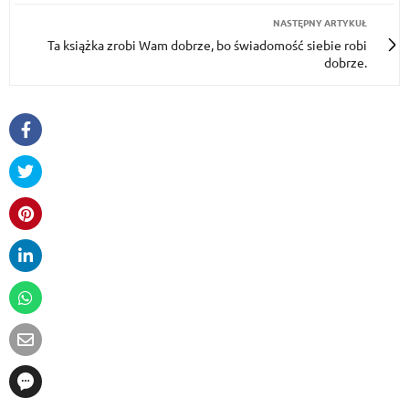
NASTĘPNY ARTYKUŁ
Ta książka zrobi Wam dobrze, bo świadomość siebie robi
dobrze.