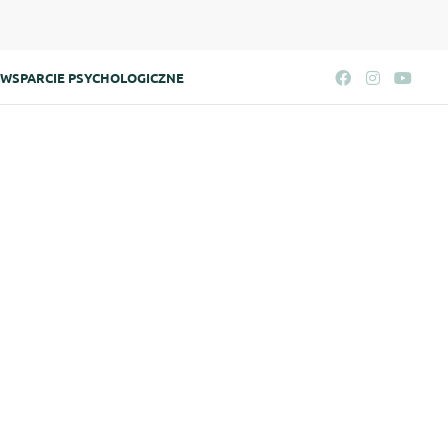
WSPARCIE PSYCHOLOGICZNE