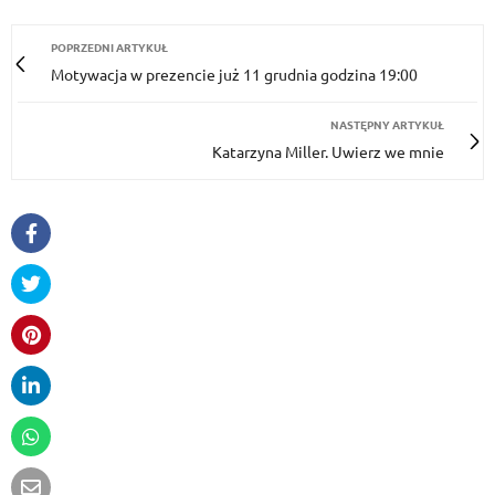
POPRZEDNI ARTYKUŁ
Motywacja w prezencie już 11 grudnia godzina 19:00
NASTĘPNY ARTYKUŁ
Katarzyna Miller. Uwierz we mnie