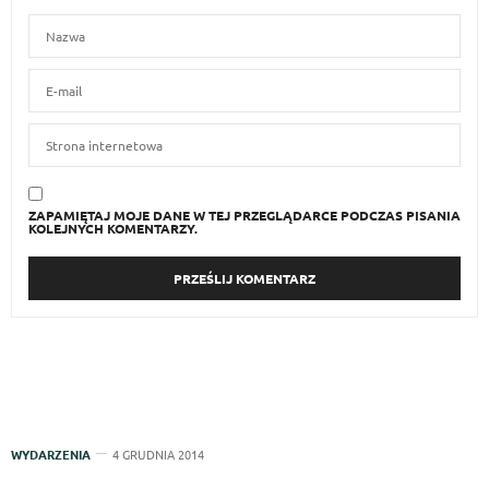
ZAPAMIĘTAJ MOJE DANE W TEJ PRZEGLĄDARCE PODCZAS PISANIA
KOLEJNYCH KOMENTARZY.
WYDARZENIA
4 GRUDNIA 2014