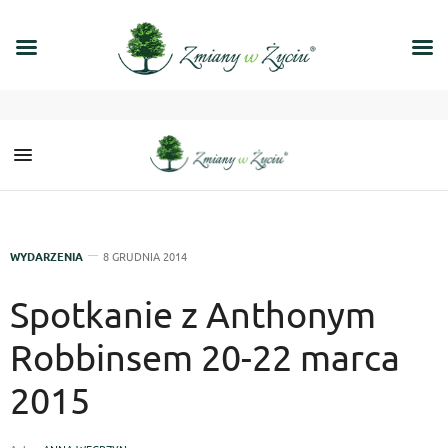
WYDARZENIA
8 GRUDNIA 2014
Spotkanie z Anthonym
Robbinsem 20-22 marca
2015