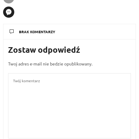
BRAK KOMENTARZY
Zostaw odpowiedź
Twoj adres e-mail nie bedzie opublikowany.