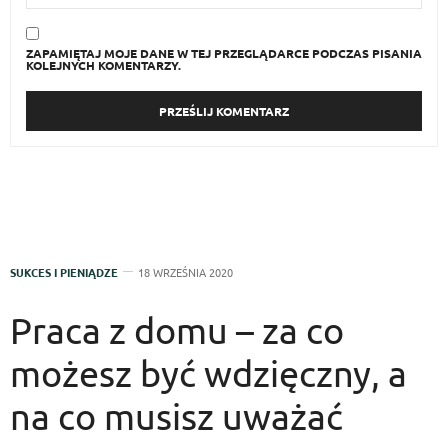
ZAPAMIĘTAJ MOJE DANE W TEJ PRZEGLĄDARCE PODCZAS PISANIA
KOLEJNYCH KOMENTARZY.
SUKCES I PIENIĄDZE
18 WRZEŚNIA 2020
Praca z domu – za co
możesz być wdzięczny, a
na co musisz uważać