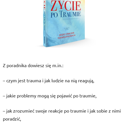
Z poradnika dowiesz się m.in.:
– czym jest trauma i jak ludzie na nią reagują,
– jakie problemy mogą się pojawić po traumie,
– jak zrozumieć swoje reakcje po traumie i jak sobie z nimi
poradzić,