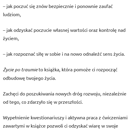
– jak poczuć się znów bezpiecznie i ponownie zaufać
ludziom,
– jak odzyskać poczucie własnej wartości oraz kontrolę nad
życiem,
– jak rozpoznać siłę w sobie i na nowo odnaleźć sens życia.
Życie po traumie
to książka, która pomoże ci rozpocząć
odbudowę twojego życia.
Zachęci do poszukiwania nowych dróg rozwoju, niezależnie
od tego, co zdarzyło się w przeszłości.
Wypełnienie kwestionariuszy i aktywna praca z ćwiczeniami
zawartymi w książce pozwoli ci odzyskać wiarę w swoje