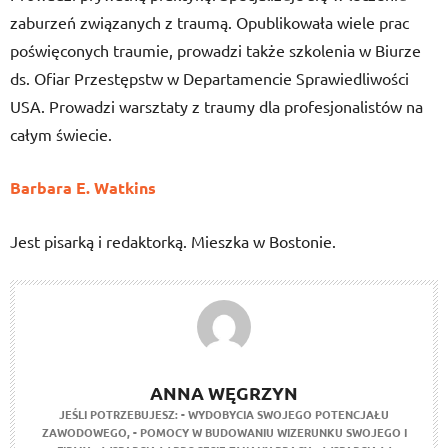
zaburzeń związanych z traumą. Opublikowała wiele prac
poświęconych traumie, prowadzi także szkolenia w Biurze
ds. Ofiar Przestępstw w Departamencie Sprawiedliwości
USA. Prowadzi warsztaty z traumy dla profesjonalistów na
całym świecie.
Barbara E. Watkins
Jest pisarką i redaktorką. Mieszka w Bostonie.
ANNA WĘGRZYN
JEŚLI POTRZEBUJESZ:
- WYDOBYCIA SWOJEGO POTENCJAŁU
ZAWODOWEGO,
- POMOCY W BUDOWANIU WIZERUNKU SWOJEGO I