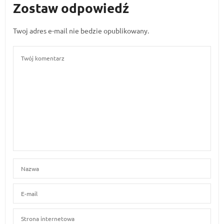
Zostaw odpowiedź
Twoj adres e-mail nie bedzie opublikowany.