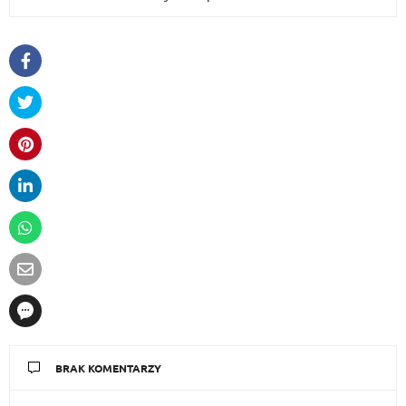
BRAK KOMENTARZY