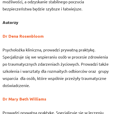
możliwości, a odzyskanie stabilnego poczucia
bezpieczeństwa będzie szybsze i łatwiejsze.
Autorzy
Dr Dena Rosenbloom
Psycholożka kliniczna, prowadzi prywatną praktykę.
Specjalizuje się we wspieraniu osób w procesie zdrowienia
po traumatycznych zdarzeniach życiowych. Prowadzi także
szkolenia i warsztaty dla rozmaitych odbiorców oraz grupy
wsparcia dla osób, które wspólnie przeżyły traumatyczne
doświadczenie.
Dr Mary Beth Williams
Prowadzi prywatną praktykę. Specjalizuje się w leczeniu