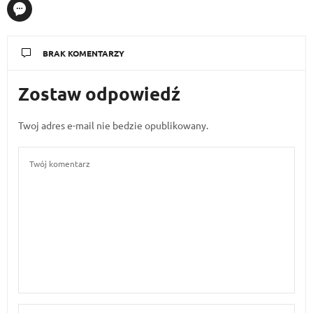
BRAK KOMENTARZY
Zostaw odpowiedź
Twoj adres e-mail nie bedzie opublikowany.