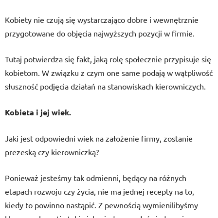
Kobiety nie czują się wystarczająco dobre i wewnętrznie
przygotowane do objęcia najwyższych pozycji w firmie.
Tutaj potwierdza się fakt, jaką rolę społecznie przypisuje się
kobietom. W związku z czym one same podają w wątpliwość
słuszność podjęcia działań na stanowiskach kierowniczych.
Kobieta i jej wiek.
Jaki jest odpowiedni wiek na założenie firmy, zostanie
prezeską czy kierowniczką?
Ponieważ jesteśmy tak odmienni, będący na różnych
etapach rozwoju czy życia, nie ma jednej recepty na to,
kiedy to powinno nastąpić. Z pewnością wymienilibyśmy