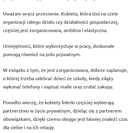
Uważam wręcz przeciwnie. Kobieta, która stoi na czele
organizacji całego działu czy działalności gospodarczej,
częściej jest zorganizowana, ambitna i elastyczna.
Umiejętności, które wykorzystuje w pracy, doskonale
pomogą również na polu prywatnym.
W związku z tym, że jest zorganizowana, dobrze zaplanuje,
o której trzeba odebrać dzieci ze szkoły, kiedy zdąży
wykonać telefony i napisać maile oraz zrobić zakupy.
Ponadto wierzę, że kobiety liderki częściej wybierają
partnerstwo w życiu prywatnym, dzieląc się z partnerem
obowiązkami, dzięki czemu obojgu jest łatwiej znaleźć czas
dla siebie i na ich relację.