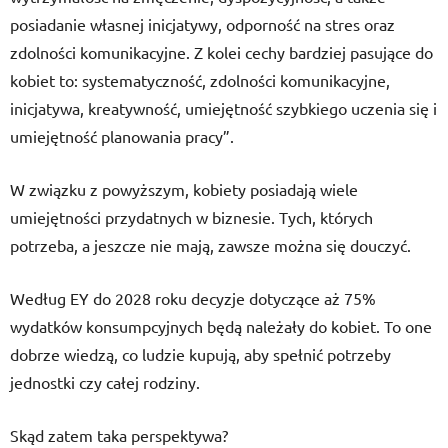
posiadanie własnej inicjatywy, odporność na stres oraz
zdolności komunikacyjne. Z kolei cechy bardziej pasujące do
kobiet to: systematyczność, zdolności komunikacyjne,
inicjatywa, kreatywność, umiejętność szybkiego uczenia się i
umiejętność planowania pracy”.
W związku z powyższym, kobiety posiadają wiele
umiejętności przydatnych w biznesie. Tych, których
potrzeba, a jeszcze nie mają, zawsze można się douczyć.
Według EY do 2028 roku decyzje dotyczące aż 75%
wydatków konsumpcyjnych będą należały do kobiet. To one
dobrze wiedzą, co ludzie kupują, aby spełnić potrzeby
jednostki czy całej rodziny.
Skąd zatem taka perspektywa?