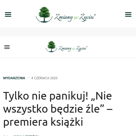
WYDARZENIA
4 CZERWCA 2020
Tylko nie panikuj! „Nie
wszystko będzie źle” –
premiera książki