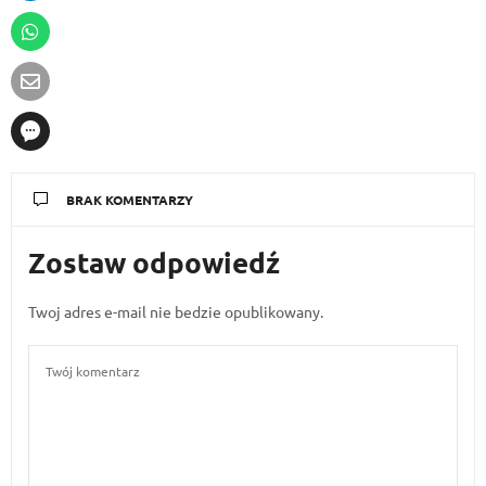
BRAK KOMENTARZY
Zostaw odpowiedź
Twoj adres e-mail nie bedzie opublikowany.