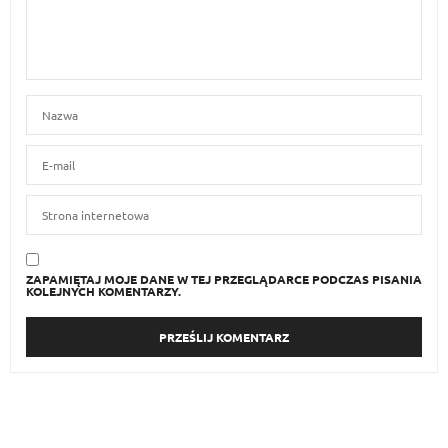
ZAPAMIĘTAJ MOJE DANE W TEJ PRZEGLĄDARCE PODCZAS PISANIA
KOLEJNYCH KOMENTARZY.