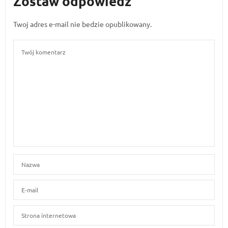
Zostaw odpowiedź
Twoj adres e-mail nie bedzie opublikowany.