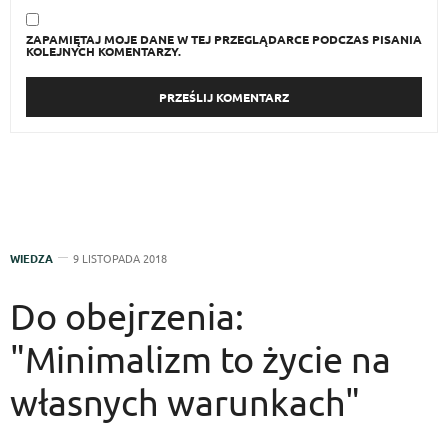
ZAPAMIĘTAJ MOJE DANE W TEJ PRZEGLĄDARCE PODCZAS PISANIA
KOLEJNYCH KOMENTARZY.
WIEDZA
9 LISTOPADA 2018
Do obejrzenia:
"Minimalizm to życie na
własnych warunkach"