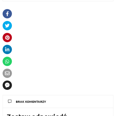
BRAK KOMENTARZY