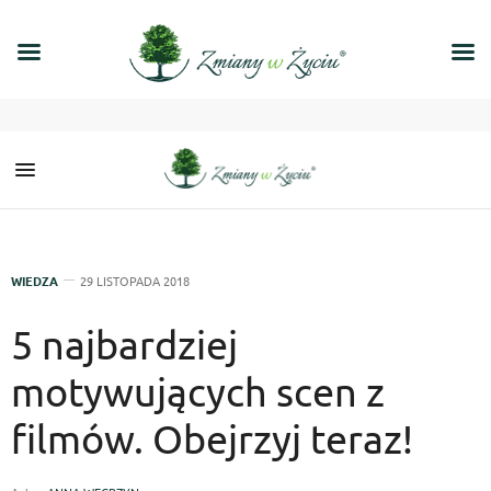
WIEDZA
29 LISTOPADA 2018
5 najbardziej
motywujących scen z
filmów. Obejrzyj teraz!