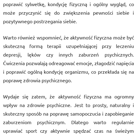
poprawić sylwetkę, kondycję fizyczną i ogólny wygląd, co
może przyczynić się do zwiększenia pewności siebie i
pozytywnego postrzegania siebie.
Warto również wspomnieć, że aktywność fizyczna może być
skuteczną formą terapii uzupełniającej przy leczeniu
depresji, lęków czy innych zaburzeń psychicznych.
Ćwiczenia pozwalają odreagować emocje, złagodzić napięcia
i poprawić ogólną kondycję organizmu, co przekłada się na
poprawę zdrowia psychicznego.
Wydaje się zatem, że aktywność fizyczna ma ogromny
wpływ na zdrowie psychiczne. Jest to prosty, naturalny i
skuteczny sposób na poprawę samopoczucia i zapobieganie
zaburzeniom psychicznym. Dlatego warto regularnie
uprawiać sport czy aktywnie spędzać czas na świeżym