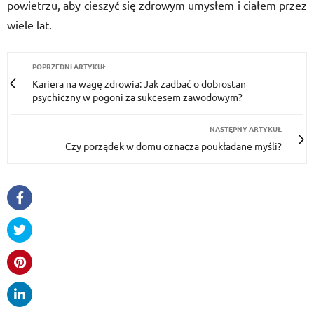
powietrzu, aby cieszyć się zdrowym umysłem i ciałem przez
wiele lat.
POPRZEDNI ARTYKUŁ
Kariera na wagę zdrowia: Jak zadbać o dobrostan
psychiczny w pogoni za sukcesem zawodowym?
NASTĘPNY ARTYKUŁ
Czy porządek w domu oznacza poukładane myśli?