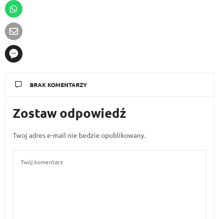
BRAK KOMENTARZY
Zostaw odpowiedź
Twoj adres e-mail nie bedzie opublikowany.