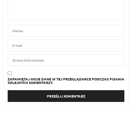
ZAPAMIĘTAJ MOJE DANE W TEJ PRZEGLĄDARCE PODCZAS PISANIA
KOLEJNYCH KOMENTARZY.