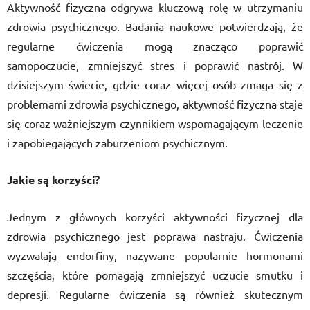
Aktywność fizyczna odgrywa kluczową rolę w utrzymaniu
zdrowia psychicznego. Badania naukowe potwierdzają, że
regularne ćwiczenia mogą znacząco poprawić
samopoczucie, zmniejszyć stres i poprawić nastrój. W
dzisiejszym świecie, gdzie coraz więcej osób zmaga się z
problemami zdrowia psychicznego, aktywność fizyczna staje
się coraz ważniejszym czynnikiem wspomagającym leczenie
i zapobiegających zaburzeniom psychicznym.
Jakie są korzyści?
Jednym z głównych korzyści aktywności fizycznej dla
zdrowia psychicznego jest poprawa nastraju. Ćwiczenia
wyzwalają endorfiny, nazywane popularnie hormonami
szczęścia, które pomagają zmniejszyć uczucie smutku i
depresji. Regularne ćwiczenia są również skutecznym