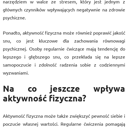
narzędziem w walce ze stresem, który jest jednym z
głównych czynników wpływających negatywnie na zdrowie
psychiczne.
Ponadto, aktywność fizyczna może również poprawić jakość
snu, co jest kluczowe dla zachowania równowagi
psychicznej. Osoby regularnie ćwiczące mają tendencję do
lepszego i głębszego snu, co przekłada się na lepsze
samopoczucie i zdolność radzenia sobie z codziennymi
wyzwaniami.
Na co jeszcze wpływa
aktywność fizyczna?
Aktywność fizyczna może także zwiększyć pewność siebie i
poczucie własnej wartości. Regularne ćwiczenia pomagają