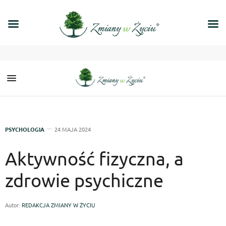
PSYCHOLOGIA
24 MAJA 2024
Aktywność fizyczna, a
zdrowie psychiczne
Autor:
REDAKCJA ZMIANY W ŻYCIU