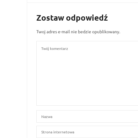
Zostaw odpowiedź
Twoj adres e-mail nie bedzie opublikowany.