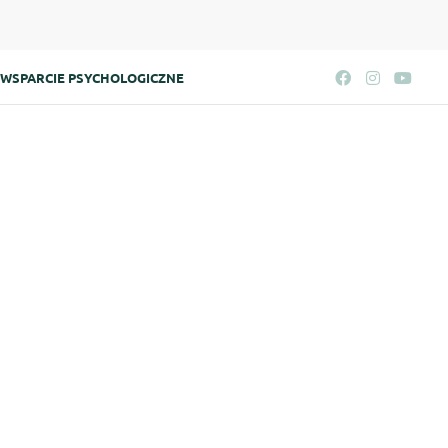
WSPARCIE PSYCHOLOGICZNE