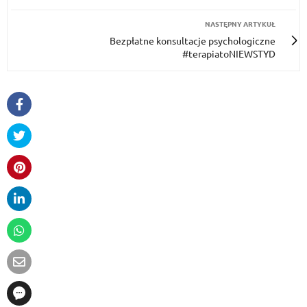
NASTĘPNY ARTYKUŁ
Bezpłatne konsultacje psychologiczne
#terapiatoNIEWSTYD