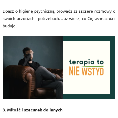
Dbasz o higienę psychiczną, prowadzisz szczere rozmowy o
swoich uczuciach i potrzebach. Już wiesz, co Cię wzmacnia i
buduje!
3. Miłość i szacunek do innych