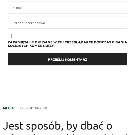
ZAPAMIĘTAJ MOJE DANE W TEJ PRZEGLĄDARCE PODCZAS PISANIA
KOLEJNYCH KOMENTARZY.
MEDIA
29 GRUDNIA 2020
Jest sposób, by dbać o