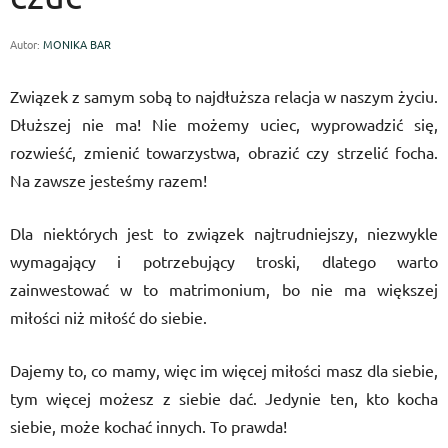
Autor:
MONIKA BAR
Związek z samym sobą to najdłuższa relacja w naszym życiu.
Dłuższej nie ma! Nie możemy uciec, wyprowadzić się,
rozwieść, zmienić towarzystwa, obrazić czy strzelić focha.
Na zawsze jesteśmy razem!
Dla niektórych jest to związek najtrudniejszy, niezwykle
wymagający i potrzebujący troski, dlatego warto
zainwestować w to matrimonium, bo nie ma większej
miłości niż miłość do siebie.
Dajemy to, co mamy, więc im więcej miłości masz dla siebie,
tym więcej możesz z siebie dać. Jedynie ten, kto kocha
siebie, może kochać innych. To prawda!