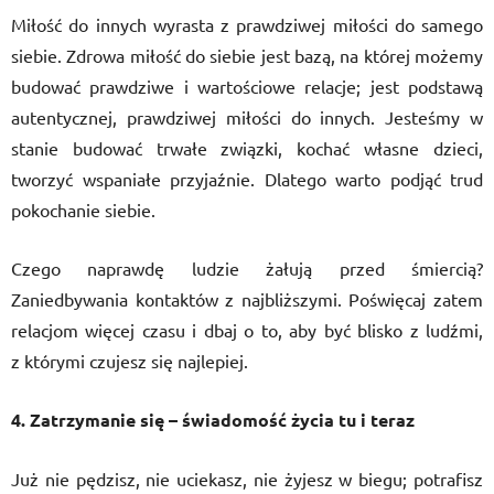
Miłość do innych wyrasta z prawdziwej miłości do samego
siebie. Zdrowa miłość do siebie jest bazą, na której możemy
budować prawdziwe i wartościowe relacje; jest podstawą
autentycznej, prawdziwej miłości do innych. Jesteśmy w
stanie budować trwałe związki, kochać własne dzieci,
tworzyć wspaniałe przyjaźnie. Dlatego warto podjąć trud
pokochanie siebie.
Czego naprawdę ludzie żałują przed śmiercią?
Zaniedbywania kontaktów z najbliższymi. Poświęcaj zatem
relacjom więcej czasu i dbaj o to, aby być blisko z ludźmi,
z którymi czujesz się najlepiej.
4. Zatrzymanie się – świadomość życia tu i teraz
Już nie pędzisz, nie uciekasz, nie żyjesz w biegu; potrafisz