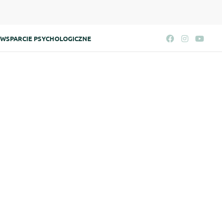
WSPARCIE PSYCHOLOGICZNE