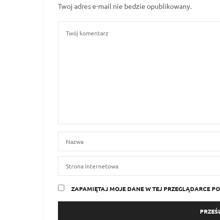
Twoj adres e-mail nie bedzie opublikowany.
ZAPAMIĘTAJ MOJE DANE W TEJ PRZEGLĄDARCE PO