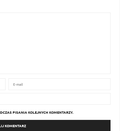
DCZAS PISANIA KOLEJNYCH KOMENTARZY.