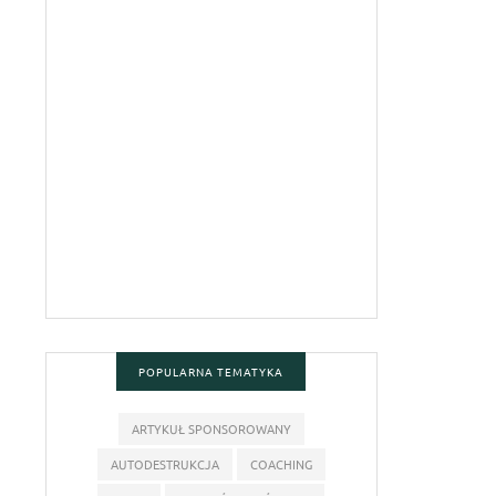
POPULARNA TEMATYKA
ARTYKUŁ SPONSOROWANY
AUTODESTRUKCJA
COACHING