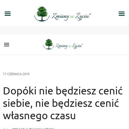
17 CZERWCA 2019
Dopóki nie będziesz cenić
siebie, nie będziesz cenić
własnego czasu