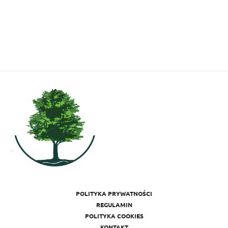
POLITYKA PRYWATNOŚCI
REGULAMIN
POLITYKA COOKIES
KONTAKT