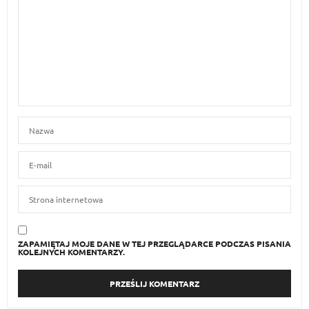
ZAPAMIĘTAJ MOJE DANE W TEJ PRZEGLĄDARCE PODCZAS PISANIA
KOLEJNYCH KOMENTARZY.