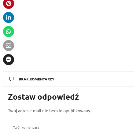
BRAK KOMENTARZY
Zostaw odpowiedź
Twoj adres e-mail nie bedzie opublikowany.