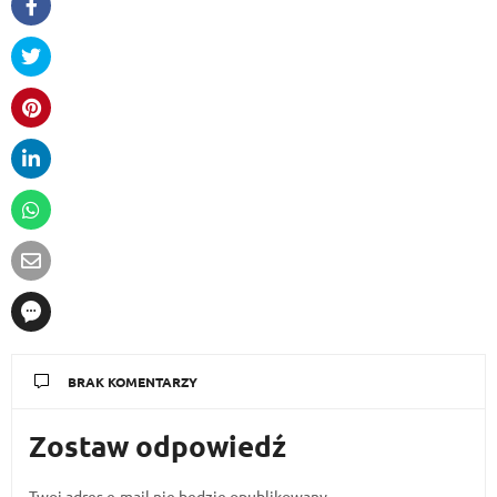
BRAK KOMENTARZY
Zostaw odpowiedź
Twoj adres e-mail nie bedzie opublikowany.