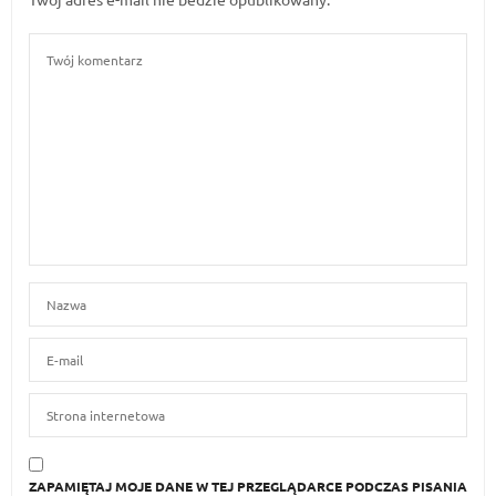
ZAPAMIĘTAJ MOJE DANE W TEJ PRZEGLĄDARCE PODCZAS PISANIA