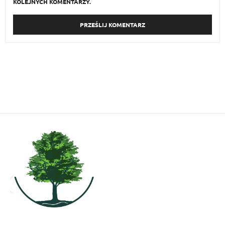
KOLEJNYCH KOMENTARZY.