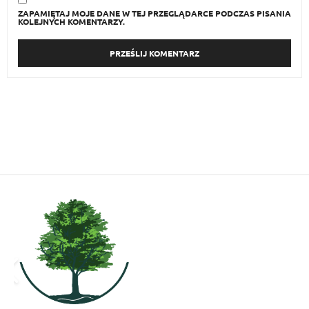
ZAPAMIĘTAJ MOJE DANE W TEJ PRZEGLĄDARCE PODCZAS PISANIA
KOLEJNYCH KOMENTARZY.