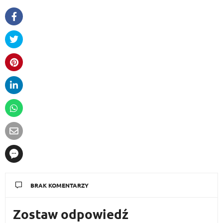
BRAK KOMENTARZY
Zostaw odpowiedź