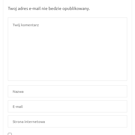
Twoj adres e-mail nie bedzie opublikowany.