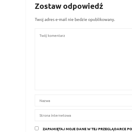
Zostaw odpowiedź
Twoj adres e-mail nie bedzie opublikowany.
ZAPAMIĘTAJ MOJE DANE W TEJ PRZEGLĄDARCE PO