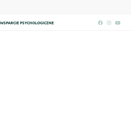
WSPARCIE PSYCHOLOGICZNE