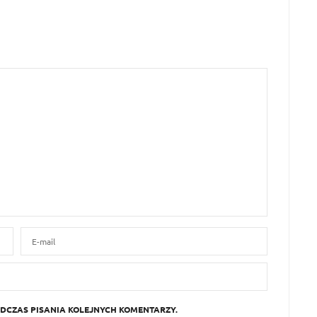
DCZAS PISANIA KOLEJNYCH KOMENTARZY.