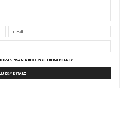
DCZAS PISANIA KOLEJNYCH KOMENTARZY.