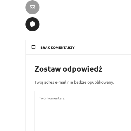
BRAK KOMENTARZY
Zostaw odpowiedź
Twoj adres e-mail nie bedzie opublikowany.