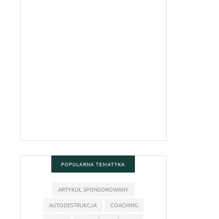
POPULARNA TEMATYKA
ARTYKUŁ SPONSOROWANY
AUTODESTRUKCJA
COACHING