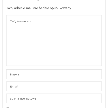
Twoj adres e-mail nie bedzie opublikowany.