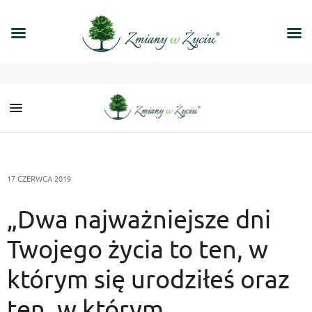
17 CZERWCA 2019
„Dwa najważniejsze dni
Twojego życia to ten, w
którym się urodziłeś oraz
ten, w którym