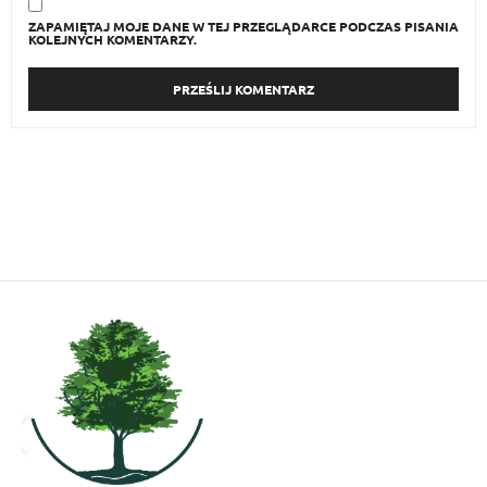
ZAPAMIĘTAJ MOJE DANE W TEJ PRZEGLĄDARCE PODCZAS PISANIA
KOLEJNYCH KOMENTARZY.