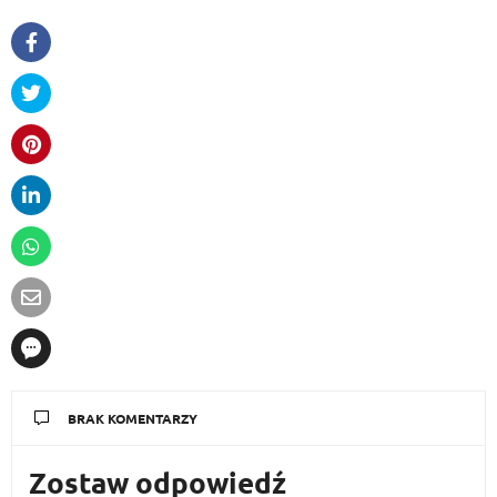
BRAK KOMENTARZY
Zostaw odpowiedź