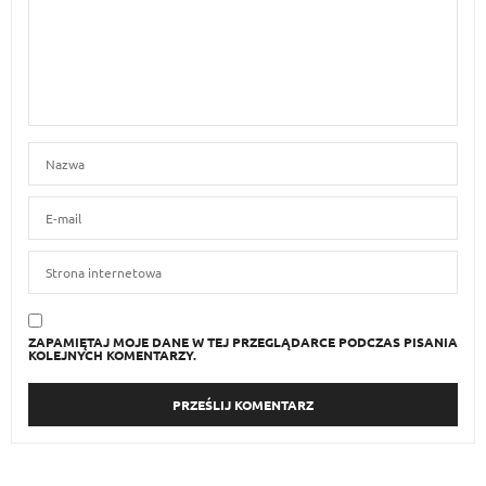
ZAPAMIĘTAJ MOJE DANE W TEJ PRZEGLĄDARCE PODCZAS PISANIA
KOLEJNYCH KOMENTARZY.