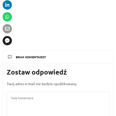
BRAK KOMENTARZY
Zostaw odpowiedź
Twoj adres e-mail nie bedzie opublikowany.