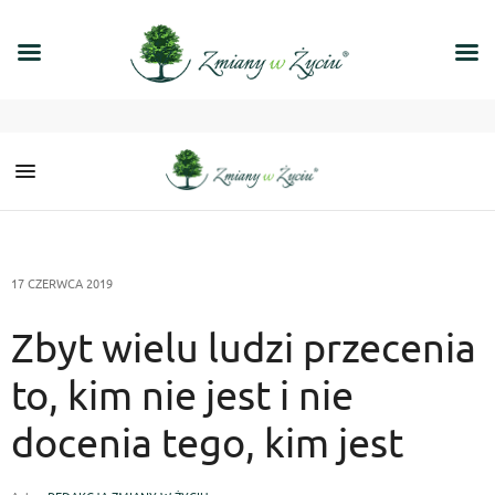
17 CZERWCA 2019
Zbyt wielu ludzi przecenia
to, kim nie jest i nie
docenia tego, kim jest