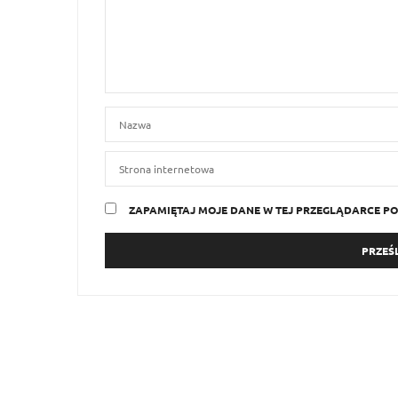
ZAPAMIĘTAJ MOJE DANE W TEJ PRZEGLĄDARCE PO