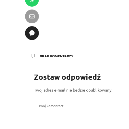
BRAK KOMENTARZY
Zostaw odpowiedź
Twoj adres e-mail nie bedzie opublikowany.