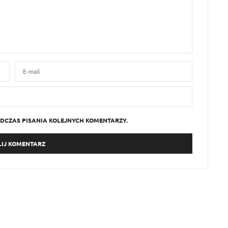
DCZAS PISANIA KOLEJNYCH KOMENTARZY.