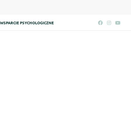
WSPARCIE PSYCHOLOGICZNE