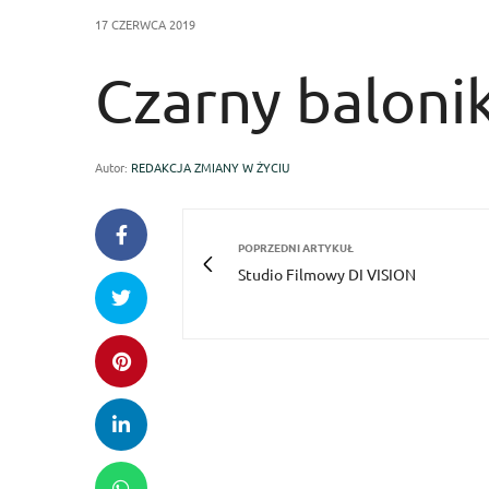
17 CZERWCA 2019
Czarny baloni
Autor:
REDAKCJA ZMIANY W ŻYCIU
POPRZEDNI ARTYKUŁ
Studio Filmowy DI VISION