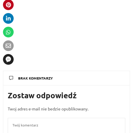
BRAK KOMENTARZY
Zostaw odpowiedź
Twoj adres e-mail nie bedzie opublikowany.