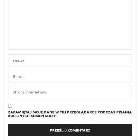
ZAPAMIĘTAJ MOJE DANE W TEJ PRZEGLĄDARCE PODCZAS PISANIA
KOLEJNYCH KOMENTARZY.