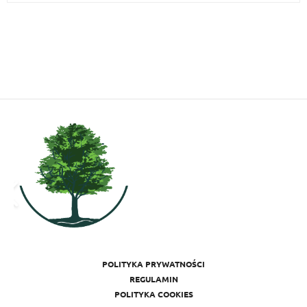
POLITYKA PRYWATNOŚCI
REGULAMIN
POLITYKA COOKIES