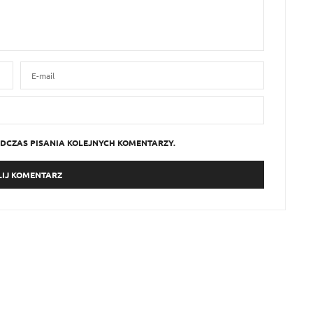
DCZAS PISANIA KOLEJNYCH KOMENTARZY.