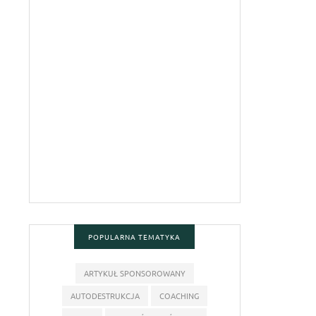
POPULARNA TEMATYKA
ARTYKUŁ SPONSOROWANY
AUTODESTRUKCJA
COACHING