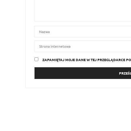
ZAPAMIĘTAJ MOJE DANE W TEJ PRZEGLĄDARCE PO