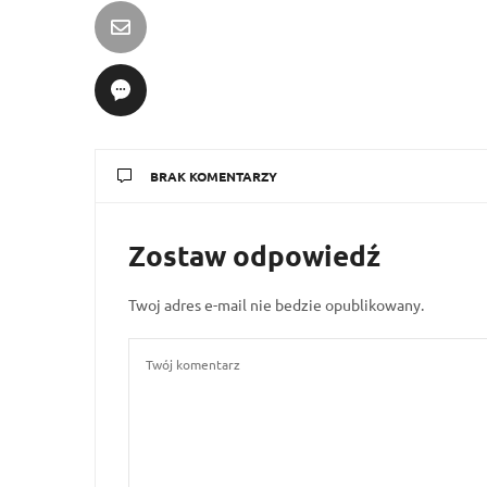
BRAK KOMENTARZY
Zostaw odpowiedź
Twoj adres e-mail nie bedzie opublikowany.