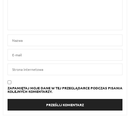
ZAPAMIĘTAJ MOJE DANE W TEJ PRZEGLĄDARCE PODCZAS PISANIA
KOLEJNYCH KOMENTARZY.