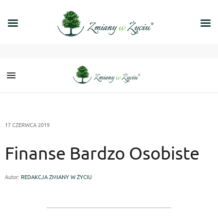
17 CZERWCA 2019
Finanse Bardzo Osobiste
Autor:
REDAKCJA ZMIANY W ŻYCIU