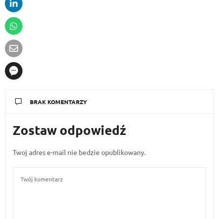
BRAK KOMENTARZY
Zostaw odpowiedź
Twoj adres e-mail nie bedzie opublikowany.