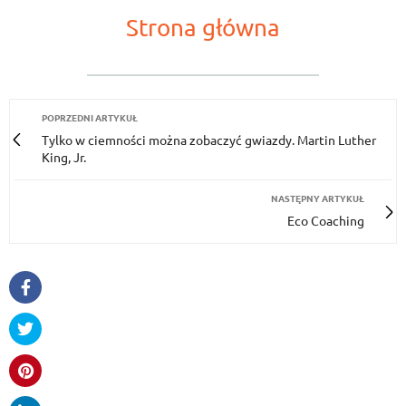
Strona główna
POPRZEDNI ARTYKUŁ
Tylko w ciemności można zobaczyć gwiazdy. Martin Luther
King, Jr.
NASTĘPNY ARTYKUŁ
Eco Coaching