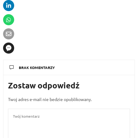
BRAK KOMENTARZY
Zostaw odpowiedź
Twoj adres e-mail nie bedzie opublikowany.