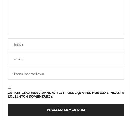
ZAPAMIĘTAJ MOJE DANE W TEJ PRZEGLĄDARCE PODCZAS PISANIA
KOLEJNYCH KOMENTARZY.