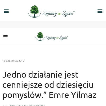
17 CZERWCA 2019
Jedno działanie jest
cenniejsze od dziesięciu
pomysłów.” Emre Yilmaz